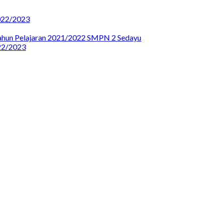
22/2023
Tahun Pelajaran 2021/2022 SMPN 2 Sedayu
2/2023