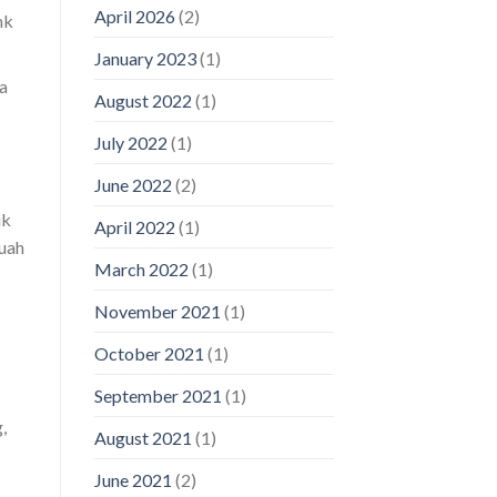
April 2026
(2)
nk
January 2023
(1)
a
August 2022
(1)
July 2022
(1)
June 2022
(2)
uk
April 2022
(1)
buah
March 2022
(1)
November 2021
(1)
October 2021
(1)
September 2021
(1)
,
August 2021
(1)
June 2021
(2)