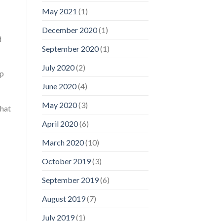
May 2021
(1)
December 2020
(1)
d
September 2020
(1)
July 2020
(2)
ap
June 2020
(4)
May 2020
(3)
ihat
April 2020
(6)
March 2020
(10)
October 2019
(3)
September 2019
(6)
August 2019
(7)
July 2019
(1)