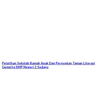
Pelatihan Sekolah Ramah Anak Dan Peresmian Taman Literasi
Gempita SMP Negeri 2 Sedayu