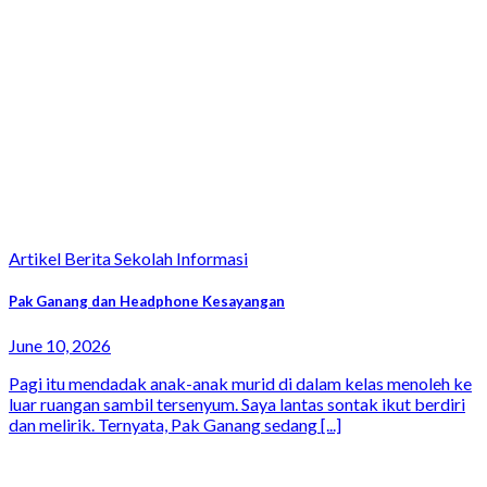
Artikel Berita Sekolah Informasi
Pak Ganang dan Headphone Kesayangan
June 10, 2026
Pagi itu mendadak anak-anak murid di dalam kelas menoleh ke
luar ruangan sambil tersenyum. Saya lantas sontak ikut berdiri
dan melirik. Ternyata, Pak Ganang sedang [...]