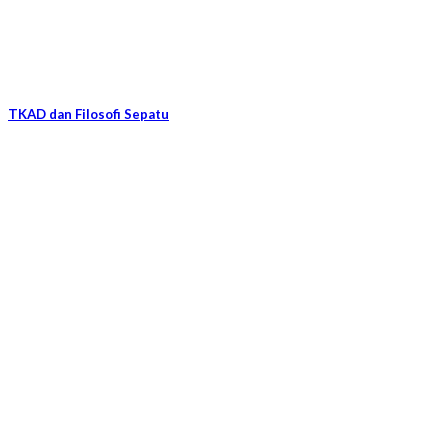
TKAD dan Filosofi Sepatu