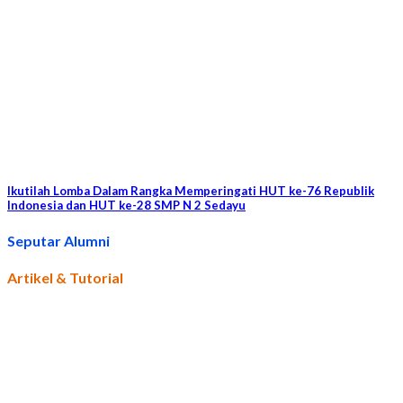
Ikutilah Lomba Dalam Rangka Memperingati HUT ke-76 Republik
Indonesia dan HUT ke-28 SMP N 2 Sedayu
Seputar Alumni
Artikel & Tutorial