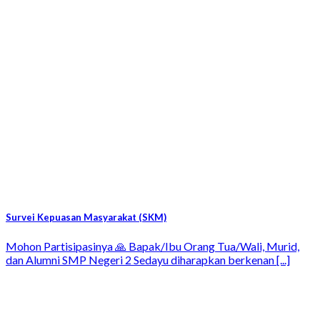
Survei Kepuasan Masyarakat (SKM)
Mohon Partisipasinya 🙏 Bapak/Ibu Orang Tua/Wali, Murid,
dan Alumni SMP Negeri 2 Sedayu diharapkan berkenan [...]