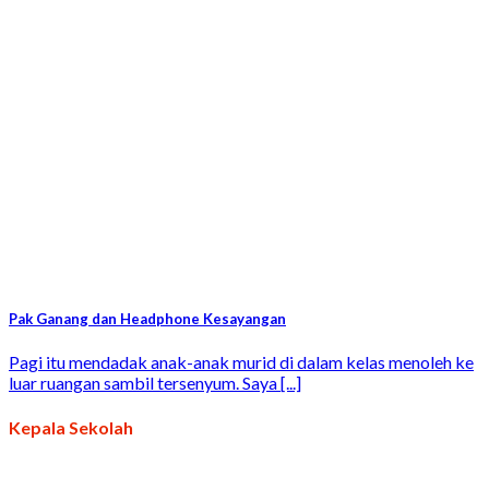
Pak Ganang dan Headphone Kesayangan
Pagi itu mendadak anak-anak murid di dalam kelas menoleh ke
luar ruangan sambil tersenyum. Saya [...]
Kepala Sekolah