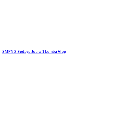
SMPN 2 Sedayu Juara 1 Lomba Vlog