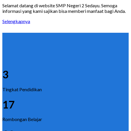
Selamat datang di website SMP Negeri 2 Sedayu. Semoga
informasi yang kami sajikan bisa memberi manfaat bagi Anda.
Selengkapnya
3
Tingkat Pendidikan
17
Rombongan Belajar