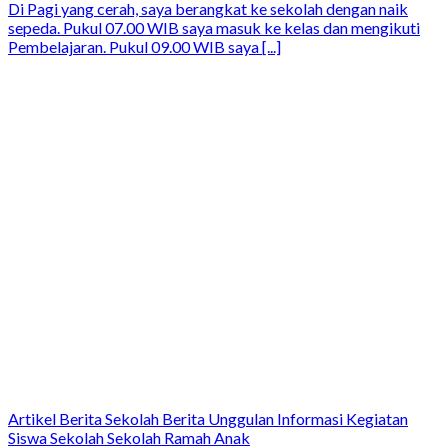
Di Pagi yang cerah, saya berangkat ke sekolah dengan naik
sepeda. Pukul 07.00 WIB saya masuk ke kelas dan mengikuti
Pembelajaran. Pukul 09.00 WIB saya [...]
Artikel Berita Sekolah Berita Unggulan Informasi Kegiatan
Siswa Sekolah Sekolah Ramah Anak