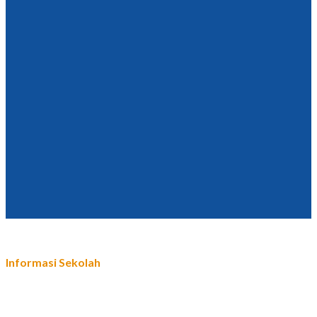
Informasi Sekolah