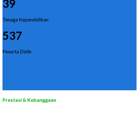
39
Tenaga Kependidikan
537
Peserta Didik
Prestasi & Kebanggaan