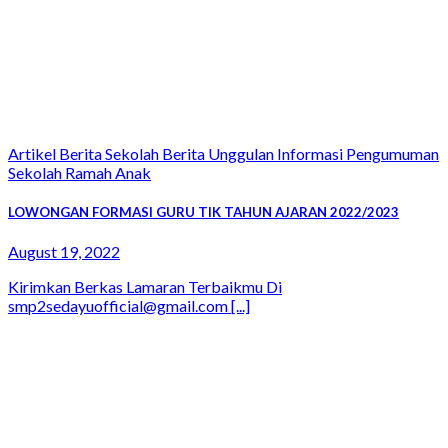
Artikel Berita Sekolah Berita Unggulan Informasi Pengumuman
Sekolah Ramah Anak
LOWONGAN FORMASI GURU TIK TAHUN AJARAN 2022/2023
August 19, 2022
Kirimkan Berkas Lamaran Terbaikmu Di
smp2sedayuofficial@gmail.com [...]