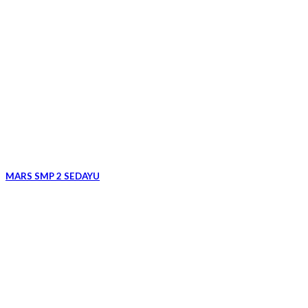
MARS SMP 2 SEDAYU