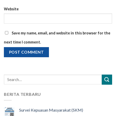
Website
Save my name, email, and website in this browser for the
next time I comment.
BERITA TERBARU
Survei Kepuasan Masyarakat (SKM)