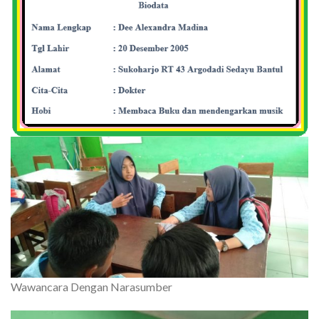
Wawancara Dengan Narasumber