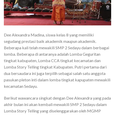
Dee Alexandra Madina, siswa kelas 8 yang memiliki
segudang prestasi baik akademik maupun akademik.
Beberapa kali telah mewakili SMP 2 Sedayu dalam berbagai
lomba. Beberapa di antaranya adalah Lomba Geguritan
tingkat kabupaten, Lomba CCA tingkat kecamatan dan
Lomba Story Telling tingkat Kabupaten. Putri pertama dari
dua bersaudara ini juga terpilih sebagai salah satu anggota
pasukan pleton inti dalam lomba tingkat kapupaten mewakili
kecamatan Sedayu.
Berikut wawancara singkat dengan Dee Alexandra yang pada
akhir bulan ini akan kembali mewakili SMP 2 Sedayu dalam
Lomba Story Telling yang diselenggarakan oleh MGMP