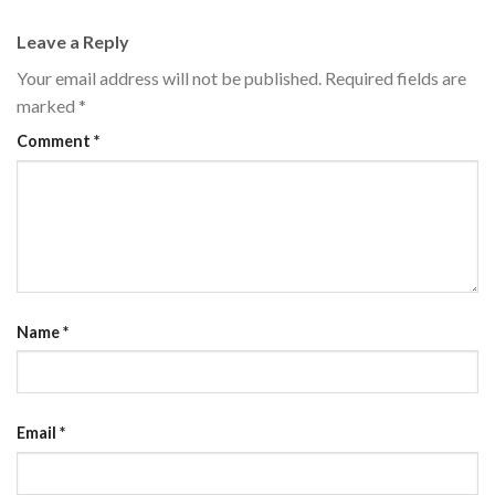
Leave a Reply
Your email address will not be published.
Required fields are
marked
*
Comment
*
Name
*
Email
*