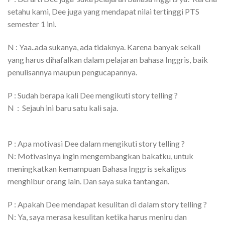
setahu kami, Dee juga yang mendapat nilai tertinggi PTS
semester 1 ini.
N : Yaa..ada sukanya, ada tidaknya. Karena banyak sekali
yang harus dihafalkan dalam pelajaran bahasa Inggris, baik
penulisannya maupun pengucapannya.
P : Sudah berapa kali Dee mengikuti story telling ?
N : Sejauh ini baru satu kali saja.
P : Apa motivasi Dee dalam mengikuti story telling ?
N: Motivasinya ingin mengembangkan bakatku, untuk
meningkatkan kemampuan Bahasa Inggris sekaligus
menghibur orang lain. Dan saya suka tantangan.
P : Apakah Dee mendapat kesulitan di dalam story telling ?
N: Ya, saya merasa kesulitan ketika harus meniru dan