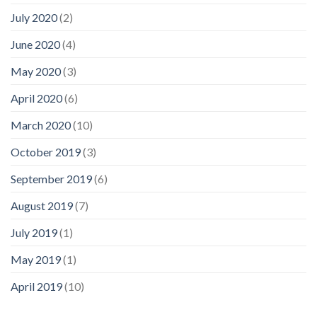
July 2020
(2)
June 2020
(4)
May 2020
(3)
April 2020
(6)
March 2020
(10)
October 2019
(3)
September 2019
(6)
August 2019
(7)
July 2019
(1)
May 2019
(1)
April 2019
(10)