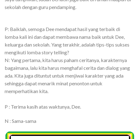
sekolah dengan guru pendamping.
P: Baiklah, semoga Dee mendapat hasil yang terbaik di
lomba kali ini dan dapat membawa nama baik untuk Dee,
keluarga dan sekolah. Yang terakhir, adalah tips-tips sukses
mengikuti lomba story telling?
N: Yang pertama, kita harus paham ceritanya, karakternya
bagaimana, lalu kita harus menghafal cerita dan dialog yang
ada. Kita juga dituntut untuk menjiwai karakter yang ada
sehingga dapat menarik minat penonton untuk
memperhatikan kita.
P : Terima kasih atas waktunya, Dee.
N : Sama-sama