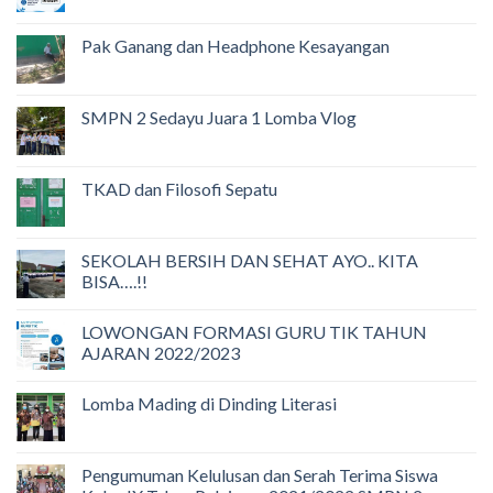
Pak Ganang dan Headphone Kesayangan
SMPN 2 Sedayu Juara 1 Lomba Vlog
TKAD dan Filosofi Sepatu
SEKOLAH BERSIH DAN SEHAT AYO.. KITA
BISA….!!
LOWONGAN FORMASI GURU TIK TAHUN
AJARAN 2022/2023
Lomba Mading di Dinding Literasi
Pengumuman Kelulusan dan Serah Terima Siswa