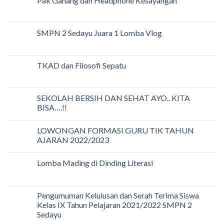
Pak Ganang dan Headphone Kesayangan
SMPN 2 Sedayu Juara 1 Lomba Vlog
TKAD dan Filosofi Sepatu
SEKOLAH BERSIH DAN SEHAT AYO.. KITA
BISA….!!
LOWONGAN FORMASI GURU TIK TAHUN
AJARAN 2022/2023
Lomba Mading di Dinding Literasi
Pengumuman Kelulusan dan Serah Terima Siswa
Kelas IX Tahun Pelajaran 2021/2022 SMPN 2
Sedayu