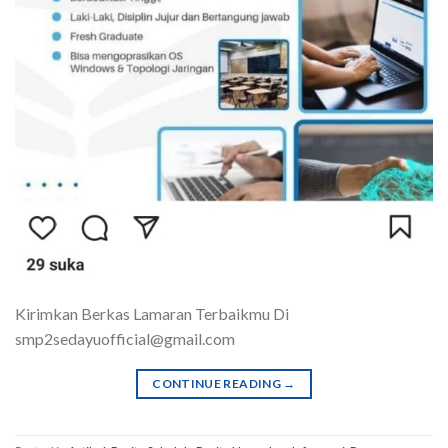
Kirimkan Berkas Lamaran Terbaikmu Di
smp2sedayuofficial@gmail.com
CONTINUE READING
→