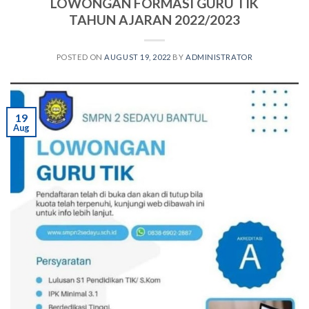
LOWONGAN FORMASI GURU TIK
TAHUN AJARAN 2022/2023
POSTED ON
AUGUST 19, 2022
BY
ADMINISTRATOR
19
Aug