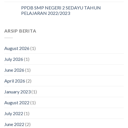
PPDB SMP NEGERI 2 SEDAYU TAHUN
PELAJARAN 2022/2023
ARSIP BERITA
August 2026
(1)
July 2026
(1)
June 2026
(1)
April 2026
(2)
January 2023
(1)
August 2022
(1)
July 2022
(1)
June 2022
(2)