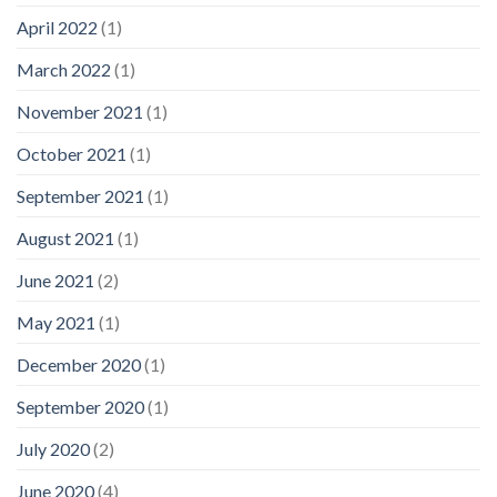
April 2022
(1)
March 2022
(1)
November 2021
(1)
October 2021
(1)
September 2021
(1)
August 2021
(1)
June 2021
(2)
May 2021
(1)
December 2020
(1)
September 2020
(1)
July 2020
(2)
June 2020
(4)