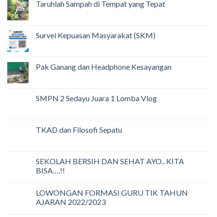
Taruhlah Sampah di Tempat yang Tepat
Survei Kepuasan Masyarakat (SKM)
Pak Ganang dan Headphone Kesayangan
SMPN 2 Sedayu Juara 1 Lomba Vlog
TKAD dan Filosofi Sepatu
SEKOLAH BERSIH DAN SEHAT AYO.. KITA
BISA….!!
LOWONGAN FORMASI GURU TIK TAHUN
AJARAN 2022/2023