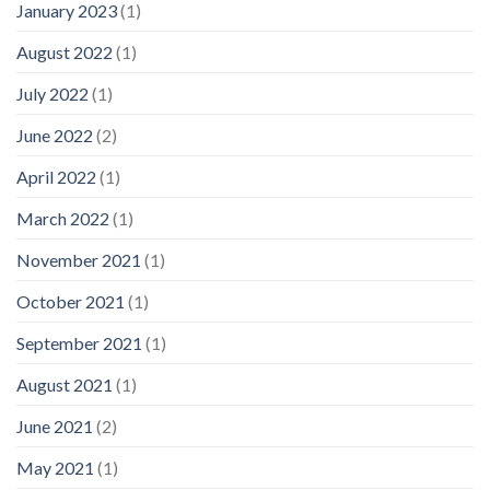
January 2023
(1)
August 2022
(1)
July 2022
(1)
June 2022
(2)
April 2022
(1)
March 2022
(1)
November 2021
(1)
October 2021
(1)
September 2021
(1)
August 2021
(1)
June 2021
(2)
May 2021
(1)