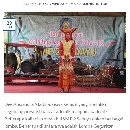
POSTED ON
OCTOBER 23, 2019
BY
ADMINISTRATOR
23
Oct
Dee Alexandra Madina, siswa kelas 8 yang memiliki
segudang prestasi baik akademik maupun akademik.
Beberapa kali telah mewakili SMP 2 Sedayu dalam berbagai
lomba. Beberapa di antaranya adalah Lomba Geguritan