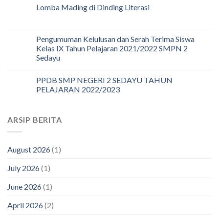
Lomba Mading di Dinding Literasi
Pengumuman Kelulusan dan Serah Terima Siswa
Kelas IX Tahun Pelajaran 2021/2022 SMPN 2
Sedayu
PPDB SMP NEGERI 2 SEDAYU TAHUN
PELAJARAN 2022/2023
ARSIP BERITA
August 2026
(1)
July 2026
(1)
June 2026
(1)
April 2026
(2)