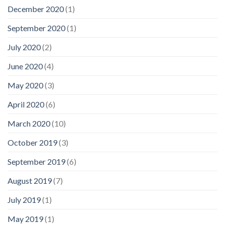
December 2020
(1)
September 2020
(1)
July 2020
(2)
June 2020
(4)
May 2020
(3)
April 2020
(6)
March 2020
(10)
October 2019
(3)
September 2019
(6)
August 2019
(7)
July 2019
(1)
May 2019
(1)