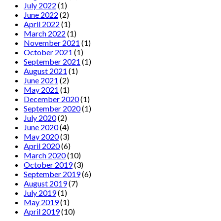
July 2022
(1)
June 2022
(2)
April 2022
(1)
March 2022
(1)
November 2021
(1)
October 2021
(1)
September 2021
(1)
August 2021
(1)
June 2021
(2)
May 2021
(1)
December 2020
(1)
September 2020
(1)
July 2020
(2)
June 2020
(4)
May 2020
(3)
April 2020
(6)
March 2020
(10)
October 2019
(3)
September 2019
(6)
August 2019
(7)
July 2019
(1)
May 2019
(1)
April 2019
(10)