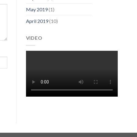
May 2019
(1)
April 2019
(10)
VIDEO