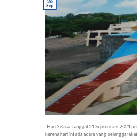
26
Sep
Hari Selasa, tanggal 21 September 2021 puk
karena hari ini ada acara yang selenggara