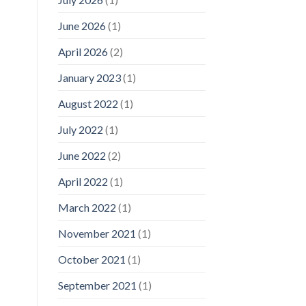
June 2026
(1)
April 2026
(2)
January 2023
(1)
August 2022
(1)
July 2022
(1)
June 2022
(2)
April 2022
(1)
March 2022
(1)
November 2021
(1)
October 2021
(1)
September 2021
(1)