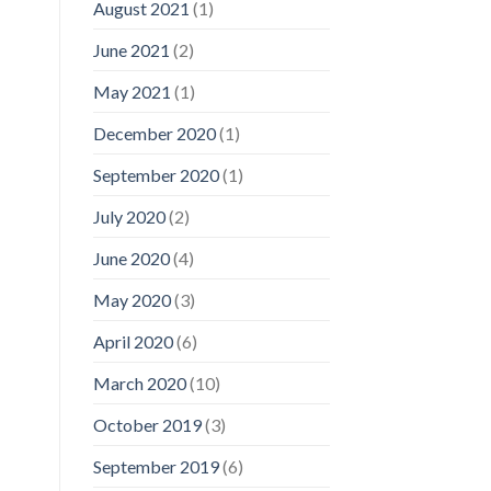
August 2021
(1)
June 2021
(2)
May 2021
(1)
December 2020
(1)
September 2020
(1)
July 2020
(2)
June 2020
(4)
May 2020
(3)
April 2020
(6)
March 2020
(10)
October 2019
(3)
September 2019
(6)