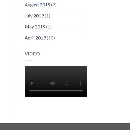
August 2019
(7)
July 2019
(1)
May 2019
(1)
April 2019
(10)
VIDEO