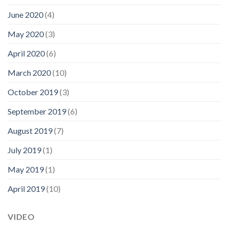
June 2020
(4)
May 2020
(3)
April 2020
(6)
March 2020
(10)
October 2019
(3)
September 2019
(6)
August 2019
(7)
July 2019
(1)
May 2019
(1)
April 2019
(10)
VIDEO