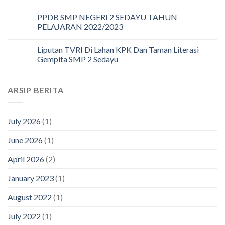
PPDB SMP NEGERI 2 SEDAYU TAHUN
PELAJARAN 2022/2023
Liputan TVRI Di Lahan KPK Dan Taman Literasi
Gempita SMP 2 Sedayu
ARSIP BERITA
July 2026
(1)
June 2026
(1)
April 2026
(2)
January 2023
(1)
August 2022
(1)
July 2022
(1)