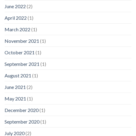
June 2022
(2)
April 2022
(1)
March 2022
(1)
November 2021
(1)
October 2021
(1)
September 2021
(1)
August 2021
(1)
June 2021
(2)
May 2021
(1)
December 2020
(1)
September 2020
(1)
July 2020
(2)