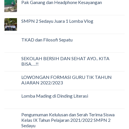
Pak Ganang dan Headphone Kesayangan
SMPN 2 Sedayu Juara 1 Lomba Vlog
TKAD dan Filosofi Sepatu
SEKOLAH BERSIH DAN SEHAT AYO.. KITA
BISA….!!
LOWONGAN FORMASI GURU TIK TAHUN
AJARAN 2022/2023
Lomba Mading di Dinding Literasi
Pengumuman Kelulusan dan Serah Terima Siswa
Kelas IX Tahun Pelajaran 2021/2022 SMPN 2
Sedayu