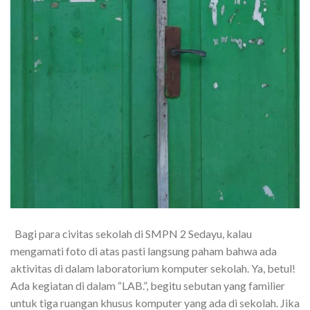
Bagi para civitas sekolah di SMPN 2 Sedayu, kalau
mengamati foto di atas pasti langsung paham bahwa ada
aktivitas di dalam laboratorium komputer sekolah. Ya, betul!
Ada kegiatan di dalam “LAB.”, begitu sebutan yang familier
untuk tiga ruangan khusus komputer yang ada di sekolah. Jika