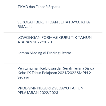
TKAD dan Filosofi Sepatu
SEKOLAH BERSIH DAN SEHAT AYO.. KITA
BISA….!!
LOWONGAN FORMASI GURU TIK TAHUN
AJARAN 2022/2023
Lomba Mading di Dinding Literasi
Pengumuman Kelulusan dan Serah Terima Siswa
Kelas IX Tahun Pelajaran 2021/2022 SMPN 2
Sedayu
PPDB SMP NEGERI 2 SEDAYU TAHUN
PELAJARAN 2022/2023