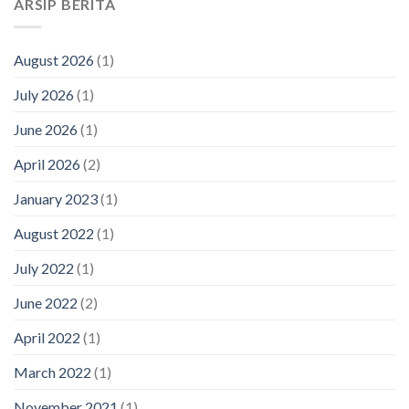
ARSIP BERITA
August 2026
(1)
July 2026
(1)
June 2026
(1)
April 2026
(2)
January 2023
(1)
August 2022
(1)
July 2022
(1)
June 2022
(2)
April 2022
(1)
March 2022
(1)
November 2021
(1)