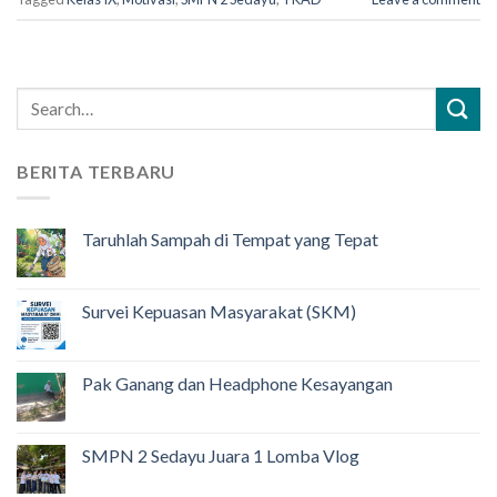
BERITA TERBARU
Taruhlah Sampah di Tempat yang Tepat
Survei Kepuasan Masyarakat (SKM)
Pak Ganang dan Headphone Kesayangan
SMPN 2 Sedayu Juara 1 Lomba Vlog