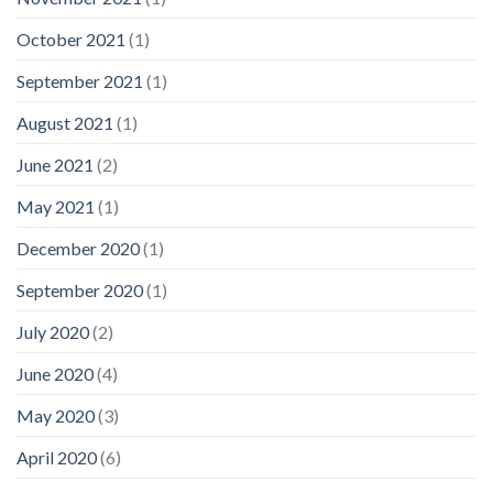
October 2021
(1)
September 2021
(1)
August 2021
(1)
June 2021
(2)
May 2021
(1)
December 2020
(1)
September 2020
(1)
July 2020
(2)
June 2020
(4)
May 2020
(3)
April 2020
(6)