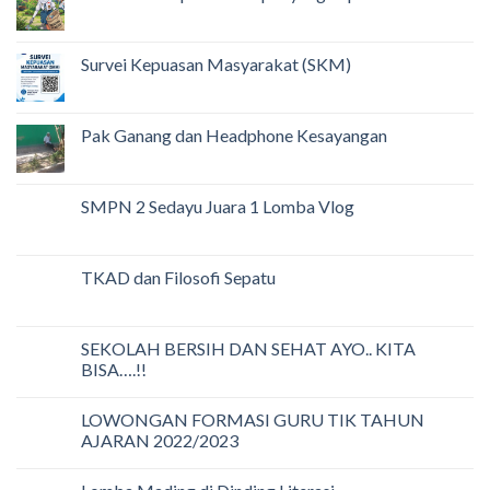
Survei Kepuasan Masyarakat (SKM)
Pak Ganang dan Headphone Kesayangan
SMPN 2 Sedayu Juara 1 Lomba Vlog
TKAD dan Filosofi Sepatu
SEKOLAH BERSIH DAN SEHAT AYO.. KITA
BISA….!!
LOWONGAN FORMASI GURU TIK TAHUN
AJARAN 2022/2023