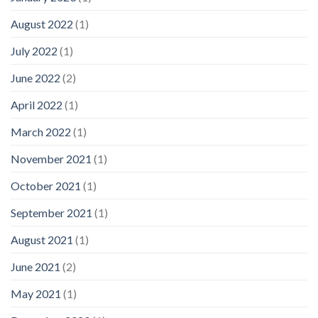
August 2022
(1)
July 2022
(1)
June 2022
(2)
April 2022
(1)
March 2022
(1)
November 2021
(1)
October 2021
(1)
September 2021
(1)
August 2021
(1)
June 2021
(2)
May 2021
(1)