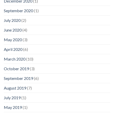
December 2020
(1)
September 2020
(1)
July 2020
(2)
June 2020
(4)
May 2020
(3)
April 2020
(6)
March 2020
(10)
October 2019
(3)
September 2019
(6)
August 2019
(7)
July 2019
(1)
May 2019
(1)