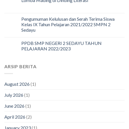
Lomba Mading di Dinding Literasi
Pengumuman Kelulusan dan Serah Terima Siswa
Kelas IX Tahun Pelajaran 2021/2022 SMPN 2
Sedayu
PPDB SMP NEGERI 2 SEDAYU TAHUN
PELAJARAN 2022/2023
ARSIP BERITA
August 2026
(1)
July 2026
(1)
June 2026
(1)
April 2026
(2)
January 2023
(1)