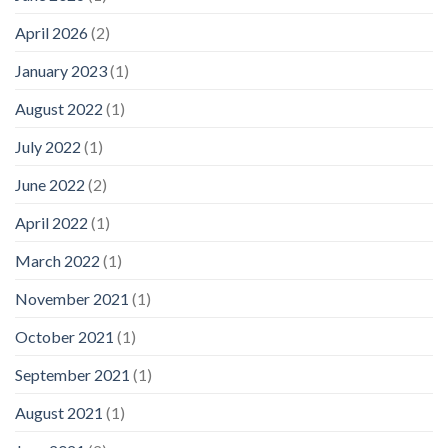
April 2026
(2)
January 2023
(1)
August 2022
(1)
July 2022
(1)
June 2022
(2)
April 2022
(1)
March 2022
(1)
November 2021
(1)
October 2021
(1)
September 2021
(1)
August 2021
(1)