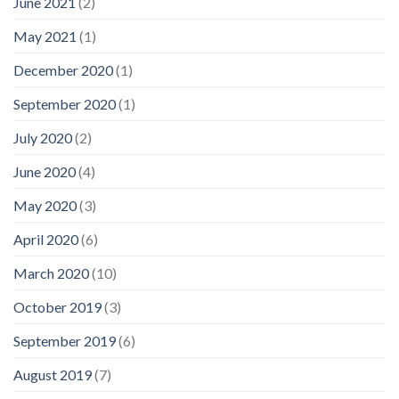
June 2021
(2)
May 2021
(1)
December 2020
(1)
September 2020
(1)
July 2020
(2)
June 2020
(4)
May 2020
(3)
April 2020
(6)
March 2020
(10)
October 2019
(3)
September 2019
(6)
August 2019
(7)