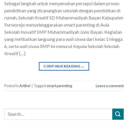
Sebagai langkah untuk menyamakan persepsi dalam proses
pendidikan yang dicanangkan sekolah dengan pendidikan di
rumah, Sekolah Kreatif SD Muhammadiyah Bayan Kabupaten
Purworejo menyelenggarakan smart parenting di Aula
Sekolah Inovatif SMP Muhammadiyah Jono Bayan. Kegiatan
yang melibatkan langsung para wali siswa dari kelas 1 hingga
6, serta wali siswa SMP ini menurut Kepala Sekolah Sekolah
Kreatif […]
CONTINUE READING
→
Posted in
Artikel
|
Tagged
smart parenting
Leave a comment