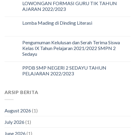
LOWONGAN FORMASI GURU TIK TAHUN
AJARAN 2022/2023
Lomba Mading di Dinding Literasi
Pengumuman Kelulusan dan Serah Terima Siswa
Kelas IX Tahun Pelajaran 2021/2022 SMPN 2
Sedayu
PPDB SMP NEGERI 2 SEDAYU TAHUN
PELAJARAN 2022/2023
ARSIP BERITA
August 2026
(1)
July 2026
(1)
June 2026
(1)