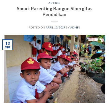
ARTIKEL
Smart Parenting Bangun Sinergitas
Pendidikan
POSTED ON
APRIL 13, 2019
BY
ADMIN
13
Apr