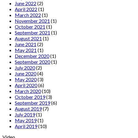
June 2022
(2)
April 2022
(1)
March 2022
(1)
November 2021
(1)
October 2021
(1)
September 2021
(1)
August 2021
(1)
June 2021
(2)
May 2021
(1)
December 2020
(1)
September 2020
(1)
July 2020
(2)
June 2020
(4)
May 2020
(3)
April 2020
(6)
March 2020
(10)
October 2019
(3)
September 2019
(6)
August 2019
(7)
July 2019
(1)
May 2019
(1)
April 2019
(10)
Video