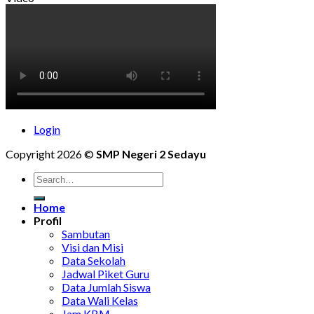
Login
Copyright 2026 ©
SMP Negeri 2 Sedayu
Home
Profil
Sambutan
Visi dan Misi
Data Sekolah
Jadwal Piket Guru
Data Jumlah Siswa
Data Wali Kelas
Jam KBM