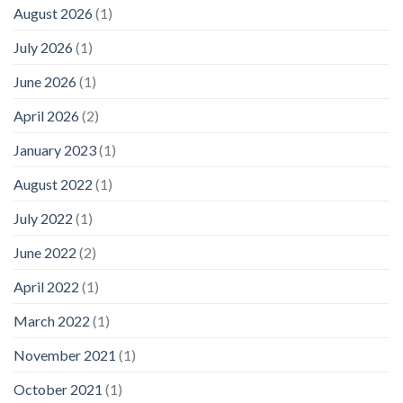
August 2026
(1)
July 2026
(1)
June 2026
(1)
April 2026
(2)
January 2023
(1)
August 2022
(1)
July 2022
(1)
June 2022
(2)
April 2022
(1)
March 2022
(1)
November 2021
(1)
October 2021
(1)