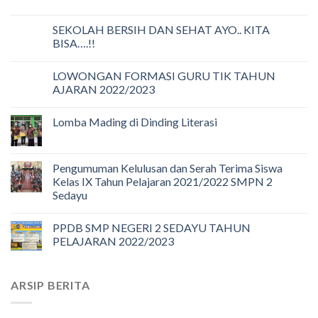
SEKOLAH BERSIH DAN SEHAT AYO.. KITA
BISA….!!
LOWONGAN FORMASI GURU TIK TAHUN
AJARAN 2022/2023
Lomba Mading di Dinding Literasi
Pengumuman Kelulusan dan Serah Terima Siswa
Kelas IX Tahun Pelajaran 2021/2022 SMPN 2
Sedayu
PPDB SMP NEGERI 2 SEDAYU TAHUN
PELAJARAN 2022/2023
ARSIP BERITA