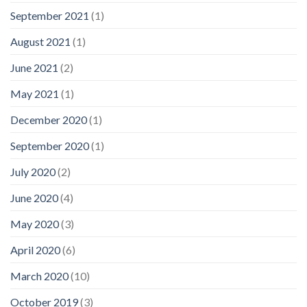
September 2021
(1)
August 2021
(1)
June 2021
(2)
May 2021
(1)
December 2020
(1)
September 2020
(1)
July 2020
(2)
June 2020
(4)
May 2020
(3)
April 2020
(6)
March 2020
(10)
October 2019
(3)