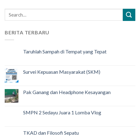
BERITA TERBARU
Taruhlah Sampah di Tempat yang Tepat
Survei Kepuasan Masyarakat (SKM)
Pak Ganang dan Headphone Kesayangan
SMPN 2 Sedayu Juara 1 Lomba Vlog
TKAD dan Filosofi Sepatu