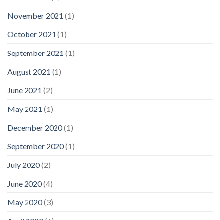
November 2021
(1)
October 2021
(1)
September 2021
(1)
August 2021
(1)
June 2021
(2)
May 2021
(1)
December 2020
(1)
September 2020
(1)
July 2020
(2)
June 2020
(4)
May 2020
(3)