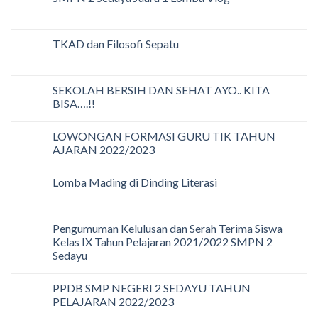
TKAD dan Filosofi Sepatu
SEKOLAH BERSIH DAN SEHAT AYO.. KITA
BISA….!!
LOWONGAN FORMASI GURU TIK TAHUN
AJARAN 2022/2023
Lomba Mading di Dinding Literasi
Pengumuman Kelulusan dan Serah Terima Siswa
Kelas IX Tahun Pelajaran 2021/2022 SMPN 2
Sedayu
PPDB SMP NEGERI 2 SEDAYU TAHUN
PELAJARAN 2022/2023