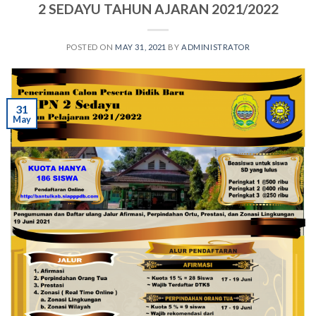
2 SEDAYU TAHUN AJARAN 2021/2022
POSTED ON
MAY 31, 2021
BY
ADMINISTRATOR
31
May