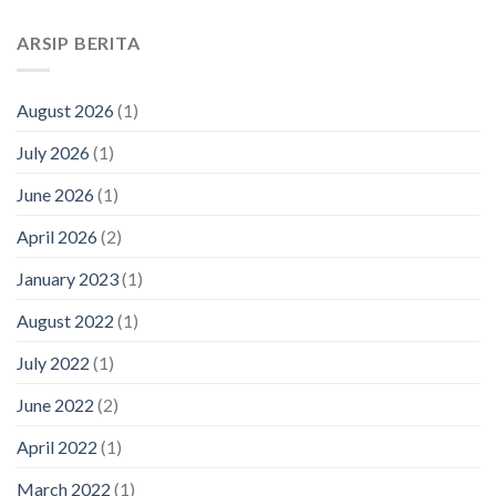
ARSIP BERITA
August 2026
(1)
July 2026
(1)
June 2026
(1)
April 2026
(2)
January 2023
(1)
August 2022
(1)
July 2022
(1)
June 2022
(2)
April 2022
(1)
March 2022
(1)