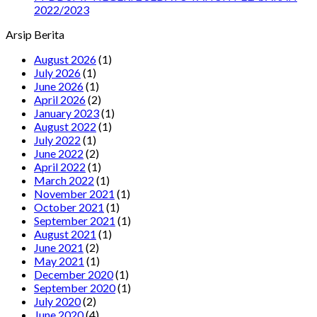
2022/2023
Arsip Berita
August 2026
(1)
July 2026
(1)
June 2026
(1)
April 2026
(2)
January 2023
(1)
August 2022
(1)
July 2022
(1)
June 2022
(2)
April 2022
(1)
March 2022
(1)
November 2021
(1)
October 2021
(1)
September 2021
(1)
August 2021
(1)
June 2021
(2)
May 2021
(1)
December 2020
(1)
September 2020
(1)
July 2020
(2)
June 2020
(4)