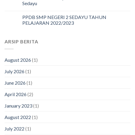
Sedayu
PPDB SMP NEGERI 2 SEDAYU TAHUN
PELAJARAN 2022/2023
ARSIP BERITA
August 2026
(1)
July 2026
(1)
June 2026
(1)
April 2026
(2)
January 2023
(1)
August 2022
(1)
July 2022
(1)