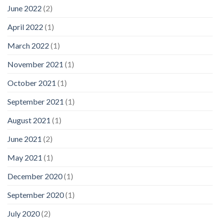
June 2022
(2)
April 2022
(1)
March 2022
(1)
November 2021
(1)
October 2021
(1)
September 2021
(1)
August 2021
(1)
June 2021
(2)
May 2021
(1)
December 2020
(1)
September 2020
(1)
July 2020
(2)