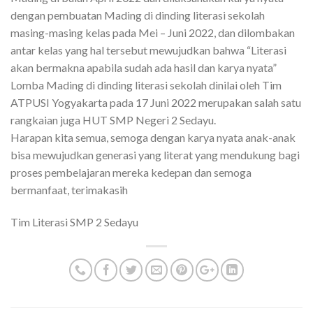
dengan pembuatan Mading di dinding literasi sekolah
masing-masing kelas pada Mei – Juni 2022, dan dilombakan
antar kelas yang hal tersebut mewujudkan bahwa “Literasi
akan bermakna apabila sudah ada hasil dan karya nyata”
Lomba Mading di dinding literasi sekolah dinilai oleh Tim
ATPUSI Yogyakarta pada 17 Juni 2022 merupakan salah satu
rangkaian juga HUT SMP Negeri 2 Sedayu.
Harapan kita semua, semoga dengan karya nyata anak-anak
bisa mewujudkan generasi yang literat yang mendukung bagi
proses pembelajaran mereka kedepan dan semoga
bermanfaat, terimakasih
Tim Literasi SMP 2 Sedayu