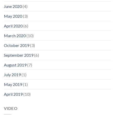
June 2020
(4)
May 2020
(3)
April 2020
(6)
March 2020
(10)
October 2019
(3)
September 2019
(6)
August 2019
(7)
July 2019
(1)
May 2019
(1)
April 2019
(10)
VIDEO