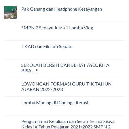
Pak Ganang dan Headphone Kesayangan
SMPN 2 Sedayu Juara 1 Lomba Vlog
TKAD dan Filosofi Sepatu
SEKOLAH BERSIH DAN SEHAT AYO.. KITA
BISA….!!
LOWONGAN FORMASI GURU TIK TAHUN
AJARAN 2022/2023
Lomba Mading di Dinding Literasi
Pengumuman Kelulusan dan Serah Terima Siswa
Kelas IX Tahun Pelajaran 2021/2022 SMPN 2