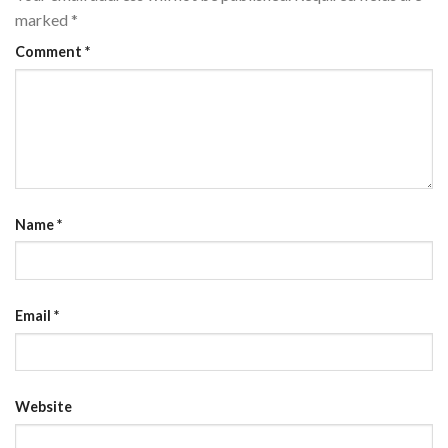
marked
*
Comment
*
Name
*
Email
*
Website