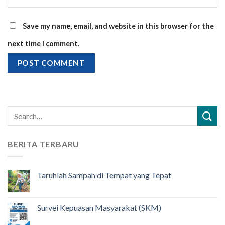
Save my name, email, and website in this browser for the
next time I comment.
BERITA TERBARU
Taruhlah Sampah di Tempat yang Tepat
Survei Kepuasan Masyarakat (SKM)