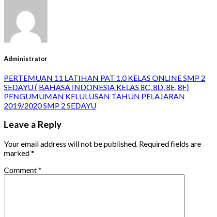
Administrator
PERTEMUAN 11 LATIHAN PAT 1.0 KELAS ONLINE SMP 2
SEDAYU ( BAHASA INDONESIA KELAS 8C, 8D, 8E, 8F)
PENGUMUMAN KELULUSAN TAHUN PELAJARAN
2019/2020 SMP 2 SEDAYU
Leave a Reply
Your email address will not be published.
Required fields are
marked
*
Comment
*