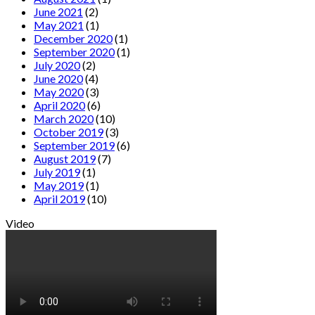
June 2021
(2)
May 2021
(1)
December 2020
(1)
September 2020
(1)
July 2020
(2)
June 2020
(4)
May 2020
(3)
April 2020
(6)
March 2020
(10)
October 2019
(3)
September 2019
(6)
August 2019
(7)
July 2019
(1)
May 2019
(1)
April 2019
(10)
Video