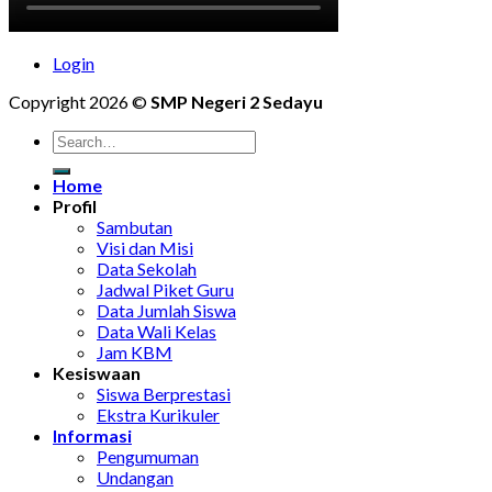
Login
Copyright 2026 ©
SMP Negeri 2 Sedayu
Home
Profil
Sambutan
Visi dan Misi
Data Sekolah
Jadwal Piket Guru
Data Jumlah Siswa
Data Wali Kelas
Jam KBM
Kesiswaan
Siswa Berprestasi
Ekstra Kurikuler
Informasi
Pengumuman
Undangan