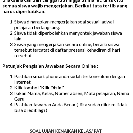
semua siswa wajib mengerjakan. Berikut tata tertib yang
harus diperhatikan:
Siswa diharapkan mengerjakan soal sesuai jadwal
pelajaran berlangsung.
Siswa tidak diperbolehkan menyontek jawaban siswa
lain.
Siswa yang mengerjakan secara online, berarti siswa
tersebut tercatat di daftar presensi kehadiran di hari
tersebut.
Petunjuk Pengisian Jawaban Secara Online :
Pastikan smart phone anda sudah terkonesikan dengan
Internet
Klik tombol
“Klik
Disini”
Isikan Nama, Kelas, Nomer absen, Mata pelajaran, Nama
Guru
Pastikan Jawaban Anda Benar ( Jika sudah dikirim tidak
bisa di edit lagi )
SOAL UJIAN KENAIKAN KELAS/ PAT