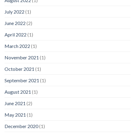
August 2022
(1)
July 2022
(1)
June 2022
(2)
April 2022
(1)
March 2022
(1)
November 2021
(1)
October 2021
(1)
September 2021
(1)
August 2021
(1)
June 2021
(2)
May 2021
(1)
December 2020
(1)