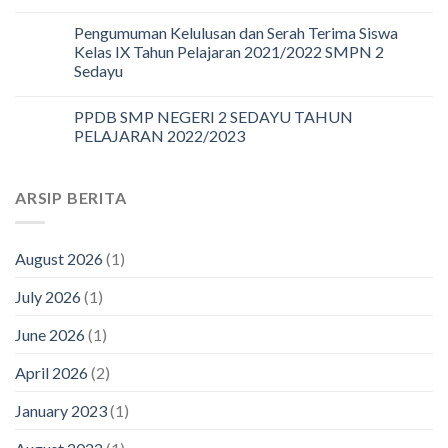
Pengumuman Kelulusan dan Serah Terima Siswa
Kelas IX Tahun Pelajaran 2021/2022 SMPN 2
Sedayu
PPDB SMP NEGERI 2 SEDAYU TAHUN
PELAJARAN 2022/2023
ARSIP BERITA
August 2026
(1)
July 2026
(1)
June 2026
(1)
April 2026
(2)
January 2023
(1)