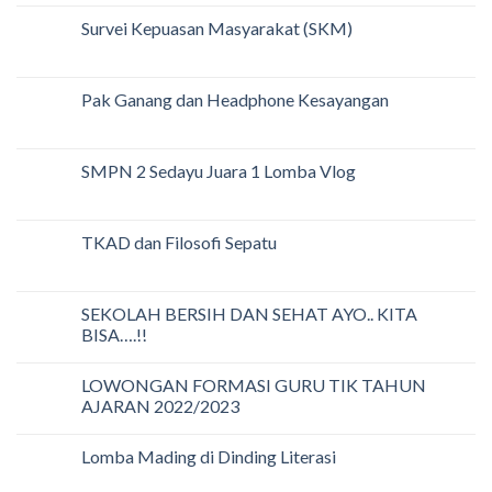
Survei Kepuasan Masyarakat (SKM)
Pak Ganang dan Headphone Kesayangan
SMPN 2 Sedayu Juara 1 Lomba Vlog
TKAD dan Filosofi Sepatu
SEKOLAH BERSIH DAN SEHAT AYO.. KITA
BISA….!!
LOWONGAN FORMASI GURU TIK TAHUN
AJARAN 2022/2023
Lomba Mading di Dinding Literasi