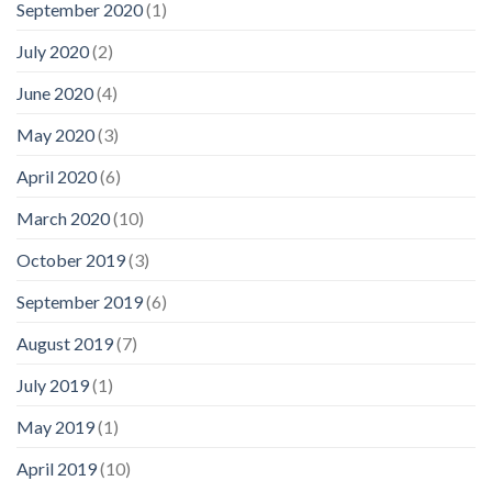
September 2020
(1)
July 2020
(2)
June 2020
(4)
May 2020
(3)
April 2020
(6)
March 2020
(10)
October 2019
(3)
September 2019
(6)
August 2019
(7)
July 2019
(1)
May 2019
(1)
April 2019
(10)