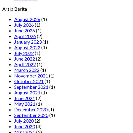
Arsip Berita
August 2026
(1)
July 2026
(1)
June 2026
(1)
April 2026
(2)
January 2023
(1)
August 2022
(1)
July 2022
(1)
June 2022
(2)
April 2022
(1)
March 2022
(1)
November 2021
(1)
October 2021
(1)
September 2021
(1)
August 2021
(1)
June 2021
(2)
May 2021
(1)
December 2020
(1)
September 2020
(1)
July 2020
(2)
June 2020
(4)
May 2020
(3)