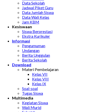
Data Sekolah
Jadwal Piket Guru
Data Jumlah Siswa
Data Wali Kelas
Jam KBM
Kesiswaan
Siswa Berprestasi
Ekstra Kurikuler
Informasi
Pengumuman
Undangan
Berita Unggulan
Berita Sekolah
Download
Materi Pembelajaran
Kelas VII
Kelas VIII
Kelas IX
Soal-soal
Tugas Siswa
Multimedia
Kegiatan Siswa
Wali Murid