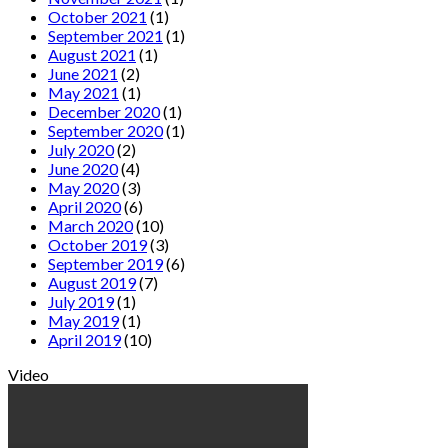
October 2021
(1)
September 2021
(1)
August 2021
(1)
June 2021
(2)
May 2021
(1)
December 2020
(1)
September 2020
(1)
July 2020
(2)
June 2020
(4)
May 2020
(3)
April 2020
(6)
March 2020
(10)
October 2019
(3)
September 2019
(6)
August 2019
(7)
July 2019
(1)
May 2019
(1)
April 2019
(10)
Video