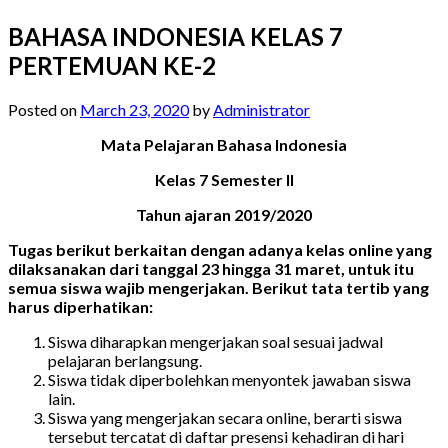
BAHASA INDONESIA KELAS 7
PERTEMUAN KE-2
Posted on
March 23, 2020
by
Administrator
Mata Pelajaran Bahasa Indonesia
Kelas 7 Semester II
Tahun ajaran 2019/2020
Tugas berikut berkaitan dengan adanya kelas online yang
dilaksanakan dari tanggal 23 hingga 31 maret, untuk itu
semua siswa wajib mengerjakan. Berikut tata tertib yang
harus diperhatikan:
Siswa diharapkan mengerjakan soal sesuai jadwal
pelajaran berlangsung.
Siswa tidak diperbolehkan menyontek jawaban siswa
lain.
Siswa yang mengerjakan secara online, berarti siswa
tersebut tercatat di daftar presensi kehadiran di hari