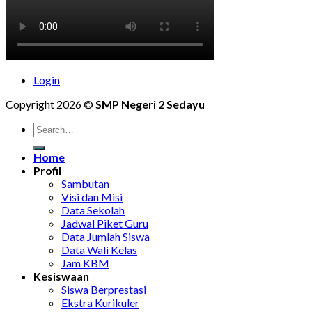
Login
Copyright 2026 ©
SMP Negeri 2 Sedayu
Home
Profil
Sambutan
Visi dan Misi
Data Sekolah
Jadwal Piket Guru
Data Jumlah Siswa
Data Wali Kelas
Jam KBM
Kesiswaan
Siswa Berprestasi
Ekstra Kurikuler