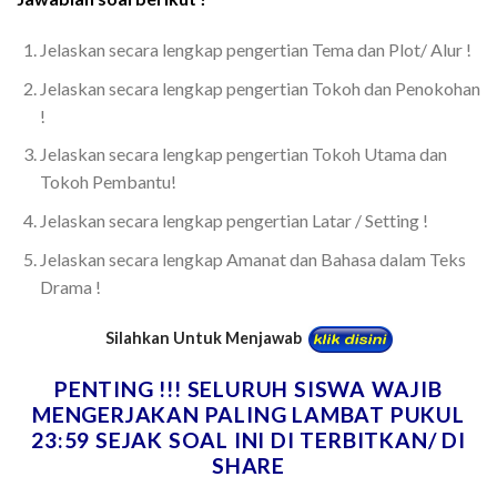
Jelaskan secara lengkap pengertian Tema dan Plot/ Alur !
Jelaskan secara lengkap pengertian Tokoh dan Penokohan
!
Jelaskan secara lengkap pengertian Tokoh Utama dan
Tokoh Pembantu!
Jelaskan secara lengkap pengertian Latar / Setting !
Jelaskan secara lengkap Amanat dan Bahasa dalam Teks
Drama !
Silahkan Untuk Menjawab
PENTING !!! SELURUH SISWA WAJIB
MENGERJAKAN PALING LAMBAT PUKUL
23:59 SEJAK SOAL INI DI TERBITKAN/ DI
SHARE