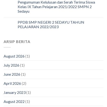
Pengumuman Kelulusan dan Serah Terima Siswa
Kelas IX Tahun Pelajaran 2021/2022 SMPN 2
Sedayu
PPDB SMP NEGERI 2 SEDAYU TAHUN
PELAJARAN 2022/2023
ARSIP BERITA
August 2026
(1)
July 2026
(1)
June 2026
(1)
April 2026
(2)
January 2023
(1)
August 2022
(1)