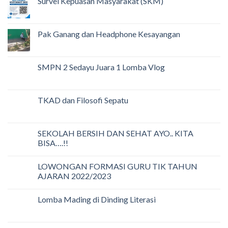
Survei Kepuasan Masyarakat (SKM)
Pak Ganang dan Headphone Kesayangan
SMPN 2 Sedayu Juara 1 Lomba Vlog
TKAD dan Filosofi Sepatu
SEKOLAH BERSIH DAN SEHAT AYO.. KITA
BISA….!!
LOWONGAN FORMASI GURU TIK TAHUN
AJARAN 2022/2023
Lomba Mading di Dinding Literasi