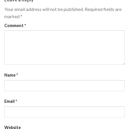
Your email address will not be published.
Required fields are
marked
*
Comment
*
Name
*
Email
*
Website