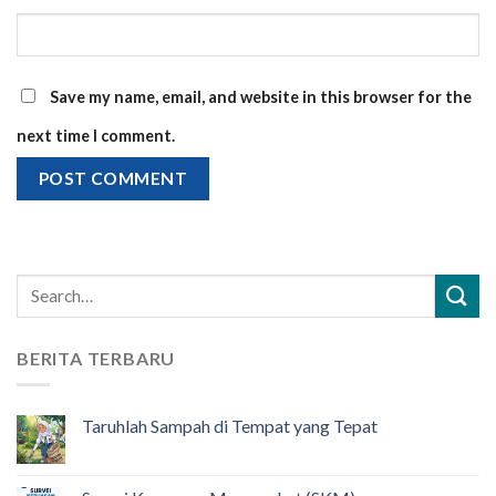
Save my name, email, and website in this browser for the
next time I comment.
BERITA TERBARU
Taruhlah Sampah di Tempat yang Tepat