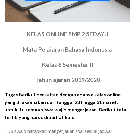
KELAS ONLINE SMP 2 SEDAYU
Mata Pelajaran Bahasa Indonesia
Kelas 8 Semester II
Tahun ajaran 2019/2020
Tugas berikut berkaitan dengan adanya kelas online
yang dilaksanakan dari tanggal 23 hingga 31 maret,
untuk itu semua siswa wajib mengerjakan. Berikut tata
tertib yang harus diperhatikan:
Siswa diharapkan mengerjakan soal sesuai jadwal