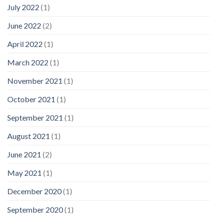
July 2022
(1)
June 2022
(2)
April 2022
(1)
March 2022
(1)
November 2021
(1)
October 2021
(1)
September 2021
(1)
August 2021
(1)
June 2021
(2)
May 2021
(1)
December 2020
(1)
September 2020
(1)